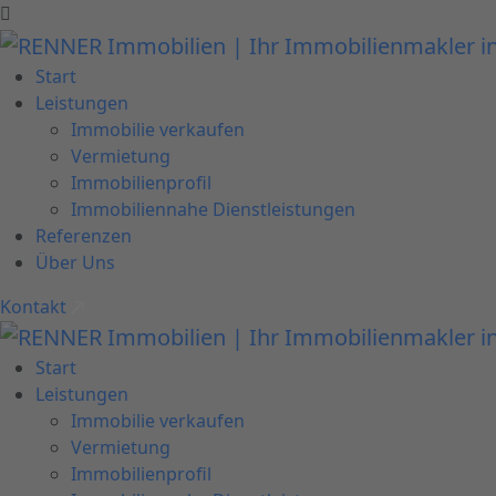
Start
Leistungen
Immobilie verkaufen
Vermietung
Immobilienprofil
Immobiliennahe Dienstleistungen
Referenzen
Über Uns
Kontakt
Start
Leistungen
Immobilie verkaufen
Vermietung
Immobilienprofil