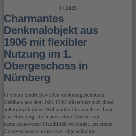
11.2025
Charmantes
Denkmalobjekt aus
1906 mit flexibler
Nutzung im 1.
Obergeschoss in
Nürnberg
In einem eindrucksvollen denkmalgeschützten
Gebäude aus dem Jahr 1906 präsentiert sich diese
außergewöhnliche Wohneinheit in begehrter Lage
von Nürnberg, die historischen Charme mit
bemerkenswerter Flexibilität verbindet. Im ersten
Obergeschoss wurden zwei eigenständige