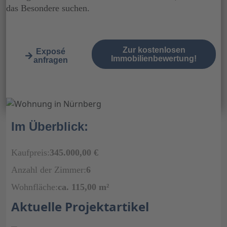
das Besondere suchen.
Zur kostenlosen
Exposé
Immobilienbewertung!
anfragen
Im Überblick:
Kaufpreis:
345.000,00 €
Anzahl der Zimmer:
6
Wohnfläche:
ca. 115,00 m²
Aktuelle Projektartikel