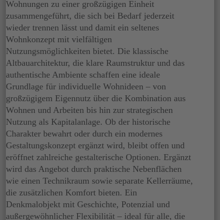
Wohnungen zu einer großzügigen Einheit
zusammengeführt, die sich bei Bedarf jederzeit
wieder trennen lässt und damit ein seltenes
Wohnkonzept mit vielfältigen
Nutzungsmöglichkeiten bietet. Die klassische
Altbauarchitektur, die klare Raumstruktur und das
authentische Ambiente schaffen eine ideale
Grundlage für individuelle Wohnideen – von
großzügigem Eigennutz über die Kombination aus
Wohnen und Arbeiten bis hin zur strategischen
Nutzung als Kapitalanlage. Ob der historische
Charakter bewahrt oder durch ein modernes
Gestaltungskonzept ergänzt wird, bleibt offen und
eröffnet zahlreiche gestalterische Optionen. Ergänzt
wird das Angebot durch praktische Nebenflächen
wie einen Technikraum sowie separate Kellerräume,
die zusätzlichen Komfort bieten. Ein
Denkmalobjekt mit Geschichte, Potenzial und
außergewöhnlicher Flexibilität – ideal für alle, die